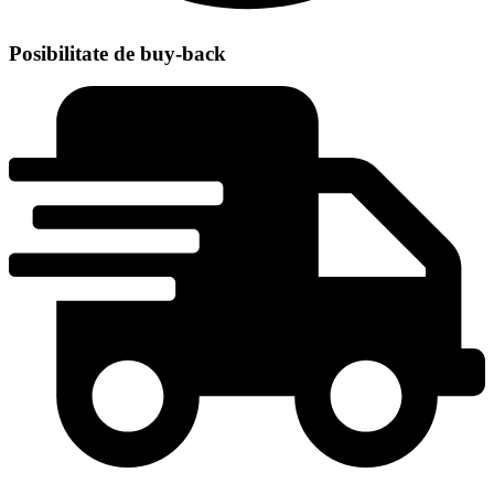
Posibilitate de buy-back