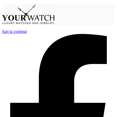
Sari la conținut