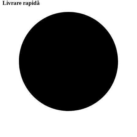
Livrare rapidă