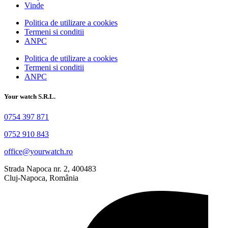
Vinde
Politica de utilizare a cookies
Termeni si conditii
ANPC
Politica de utilizare a cookies
Termeni si conditii
ANPC
Your watch S.R.L.
0754 397 871
0752 910 843
office@yourwatch.ro
Strada Napoca nr. 2, 400483
Cluj-Napoca, România