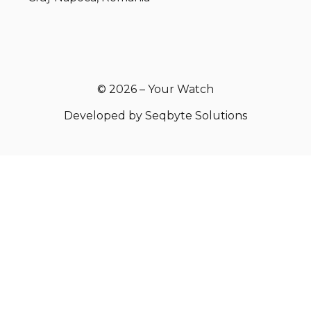
© 2026 – Your Watch
Developed by
Seqbyte Solutions