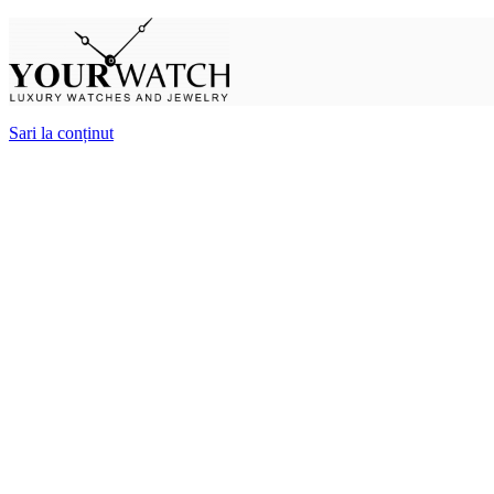
Sari la conținut