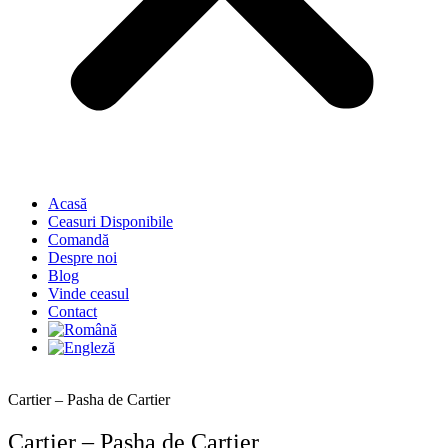
Acasă
Ceasuri Disponibile
Comandă
Despre noi
Blog
Vinde ceasul
Contact
Cartier – Pasha de Cartier
Cartier – Pasha de Cartier