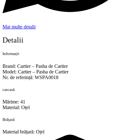
Mai multe detalii
Detalii
Informații
Brand: Cartier – Pasha de Cartier
Model: Cartier – Pasha de Cartier
Nr. de referință: WSPA0018
carcasă
Mărime: 41
Material: Oțel
Brățară
Material brățară: Oțel