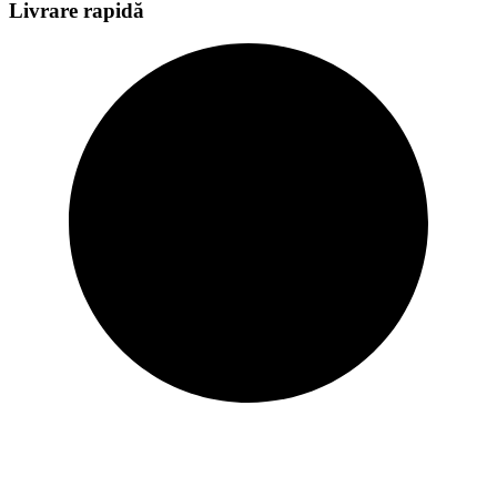
Livrare rapidă