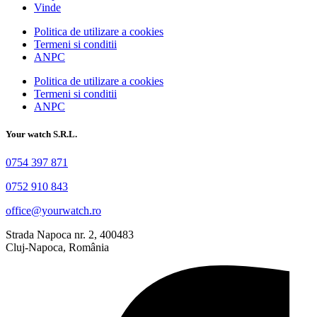
Vinde
Politica de utilizare a cookies
Termeni si conditii
ANPC
Politica de utilizare a cookies
Termeni si conditii
ANPC
Your watch S.R.L.
0754 397 871
0752 910 843
office@yourwatch.ro
Strada Napoca nr. 2, 400483
Cluj-Napoca, România