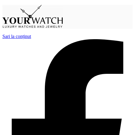
Sari la conținut