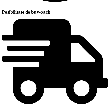
Posibilitate de buy-back