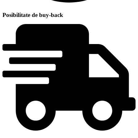
Posibilitate de buy-back