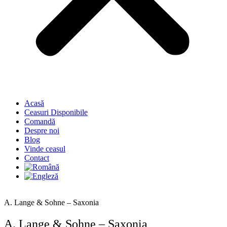
Acasă
Ceasuri Disponibile
Comandă
Despre noi
Blog
Vinde ceasul
Contact
A. Lange & Sohne – Saxonia
A. Lange & Sohne – Saxonia