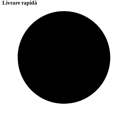
Livrare rapidă