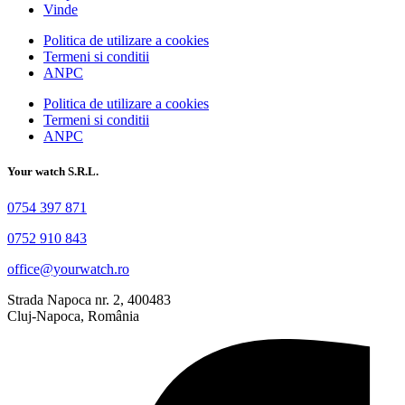
Vinde
Politica de utilizare a cookies
Termeni si conditii
ANPC
Politica de utilizare a cookies
Termeni si conditii
ANPC
Your watch S.R.L.
0754 397 871
0752 910 843
office@yourwatch.ro
Strada Napoca nr. 2, 400483
Cluj-Napoca, România