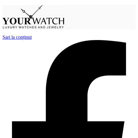
Sari la conținut