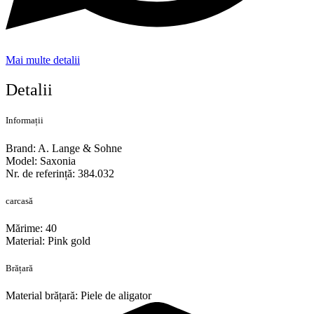
Mai multe detalii
Detalii
Informații
Brand: A. Lange & Sohne
Model: Saxonia
Nr. de referință: 384.032
carcasă
Mărime: 40
Material: Pink gold
Brățară
Material brățară: Piele de aligator