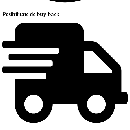
Posibilitate de buy-back