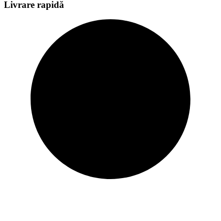
Livrare rapidă