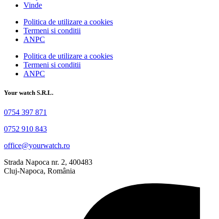
Vinde
Politica de utilizare a cookies
Termeni si conditii
ANPC
Politica de utilizare a cookies
Termeni si conditii
ANPC
Your watch S.R.L.
0754 397 871
0752 910 843
office@yourwatch.ro
Strada Napoca nr. 2, 400483
Cluj-Napoca, România