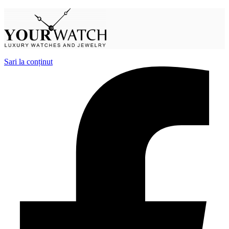
Sari la conținut