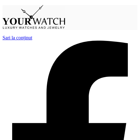
Sari la conținut