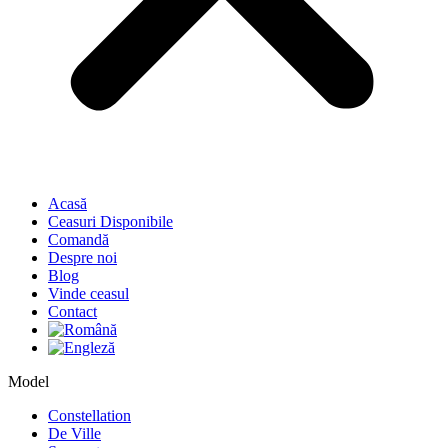
Acasă
Ceasuri Disponibile
Comandă
Despre noi
Blog
Vinde ceasul
Contact
Model
Constellation
De Ville