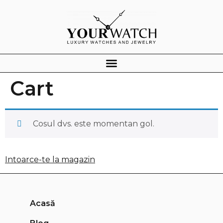
Cart
Cosul dvs. este momentan gol.
Intoarce-te la magazin
Acasă